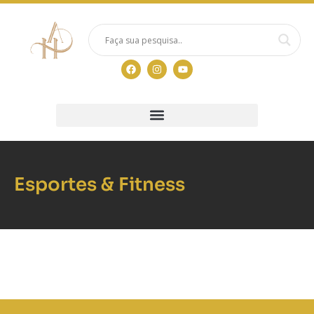
Esportes & Fitness