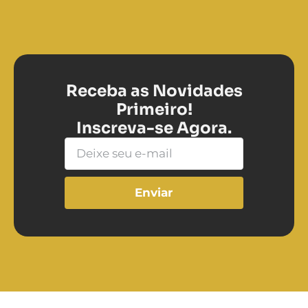
Receba as Novidades
Primeiro!
Inscreva-se Agora.
Enviar