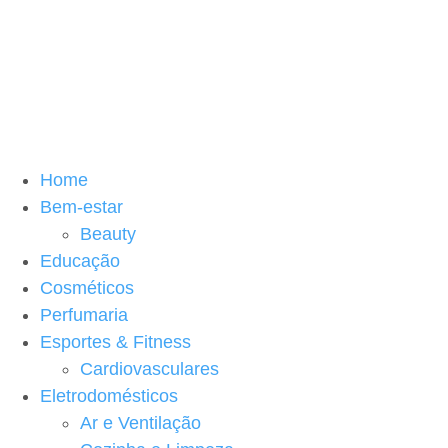
Home
Bem-estar
Beauty
Educação
Cosméticos
Perfumaria
Esportes & Fitness
Cardiovasculares
Eletrodomésticos
Ar e Ventilação