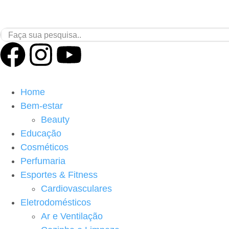
Home
Bem-estar
Beauty
Educação
Cosméticos
Perfumaria
Esportes & Fitness
Cardiovasculares
Eletrodomésticos
Ar e Ventilação