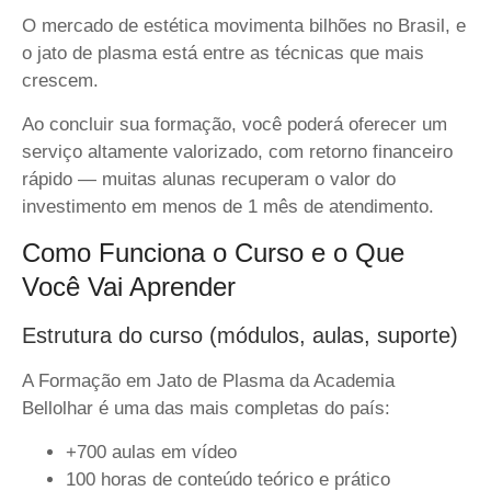
O mercado de estética movimenta bilhões no Brasil, e
o jato de plasma está entre as técnicas que mais
crescem.
Ao concluir sua formação, você poderá oferecer um
serviço altamente valorizado, com
retorno financeiro
rápido
— muitas alunas recuperam o valor do
investimento em menos de
1 mês de atendimento.
Como Funciona o Curso e o Que
Você Vai Aprender
Estrutura do curso (módulos, aulas, suporte)
A Formação em Jato de Plasma da Academia
Bellolhar é uma das mais completas do país:
+700 aulas em vídeo
100 horas de conteúdo teórico e prático