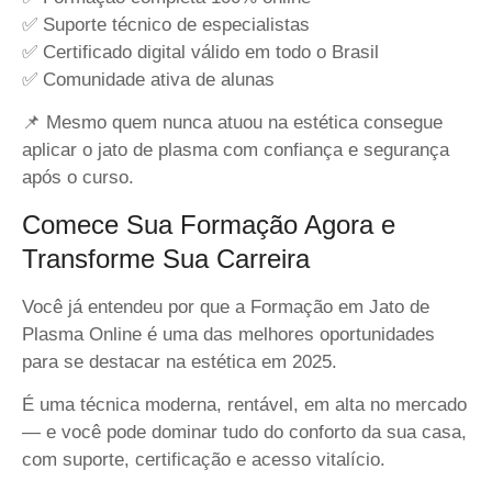
✅ Suporte técnico de especialistas
✅ Certificado digital válido em todo o Brasil
✅ Comunidade ativa de alunas
📌 Mesmo quem nunca atuou na estética consegue
aplicar o jato de plasma com confiança e segurança
após o curso.
Comece Sua Formação Agora e
Transforme Sua Carreira
Você já entendeu por que a Formação em Jato de
Plasma Online é uma das melhores oportunidades
para se destacar na estética em 2025.
É uma técnica moderna, rentável, em alta no mercado
— e você pode dominar tudo do conforto da sua casa,
com suporte, certificação e acesso vitalício.