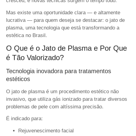
cresceu, e novas técnicas surgem o tempo todo.
Mas existe uma oportunidade clara — e altamente
lucrativa — para quem deseja se destacar: o jato de
plasma, uma tecnologia que está transformando a
estética no Brasil.
O Que é o Jato de Plasma e Por Que
é Tão Valorizado?
Tecnologia inovadora para tratamentos
estéticos
O jato de plasma é um procedimento estético não
invasivo, que utiliza gás ionizado para tratar diversos
problemas de pele com altíssima precisão.
É indicado para:
Rejuvenescimento facial