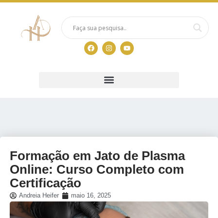
Formação em Jato de Plasma
Online: Curso Completo com
Certificação
Andreia Heifer
maio 16, 2025