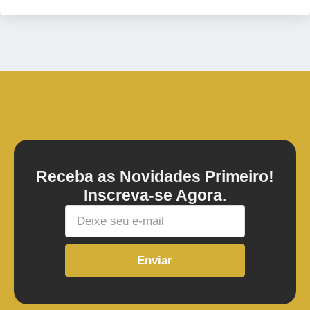
Receba as Novidades Primeiro!
Inscreva-se Agora.
Enviar