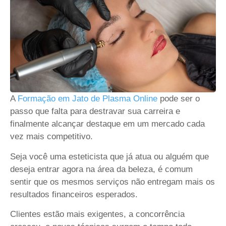
A
Formação em Jato de Plasma Online
pode ser o
passo que falta para destravar sua carreira e
finalmente alcançar destaque em um mercado cada
vez mais competitivo.
Seja você uma esteticista que já atua ou alguém que
deseja entrar agora na área da beleza, é comum
sentir que os mesmos serviços não entregam mais os
resultados financeiros esperados.
Clientes estão mais exigentes, a concorrência