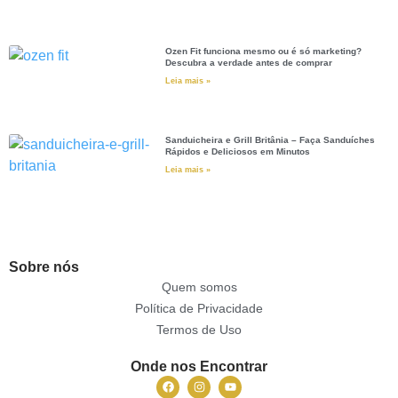
Ozen Fit funciona mesmo ou é só marketing?
Descubra a verdade antes de comprar
Leia mais »
Sanduicheira e Grill Britânia – Faça Sanduíches
Rápidos e Deliciosos em Minutos
Leia mais »
Sobre nós
Quem somos
Política de Privacidade
Termos de Uso
Onde nos Encontrar