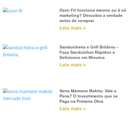
Ozen Fit funciona mesmo ou é só
marketing? Descubra a verdade
antes de comprar
Leia mais »
Sanduicheira e Grill Britânia –
Faça Sanduíches Rápidos e
Deliciosos em Minutos
Leia mais »
Serra Mármore Makita: Vale a
Pena? O Investimento que se
Paga na Primeira Obra
Leia mais »