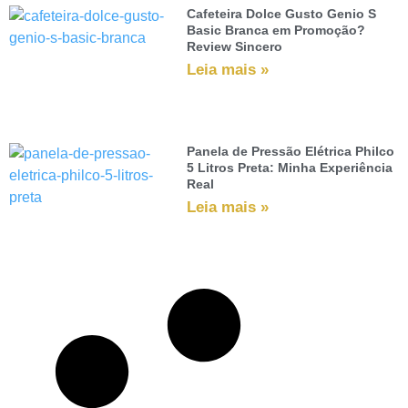
Cafeteira Dolce Gusto Genio S
Basic Branca em Promoção?
Review Sincero
Leia mais »
Panela de Pressão Elétrica Philco
5 Litros Preta: Minha Experiência
Real
Leia mais »