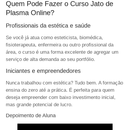
Quem Pode Fazer o Curso Jato de
Plasma Online?
Profissionais da estética e saúde
Se você já atua como esteticista, biomédica,
fisioterapeuta, enfermeira ou outro profissional da
área, o curso é uma forma excelente de agregar um
serviço de alta demanda ao seu portfólio.
Iniciantes e empreendedores
Nunca trabalhou com estética? Tudo bem. A formação
ensina do zero até a prática. É perfeita para quem
deseja empreender com baixo investimento inicial,
mas grande potencial de lucro.
Depoimento de Aluna