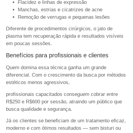
Flacidez e linhas de expressão
Manchas, estrias e cicatrizes de acne
Remoção de verrugas e pequenas lesões
Diferente de procedimentos cirúrgicos, o jato de
plasma tem recuperação rápida e resultados visíveis
em poucas sessões.
Benefícios para profissionais e clientes
Quem domina essa técnica ganha um grande
diferencial. Com o crescimento da busca por métodos
estéticos menos agressivos,
profissionais capacitados conseguem cobrar entre
R$250 e R$600
por sessão, atraindo um público que
busca qualidade e segurança.
Já os clientes se beneficiam de um tratamento eficaz,
moderno e com ótimos resultados — sem bisturi ou