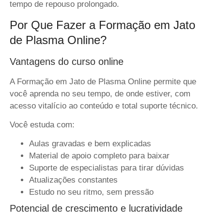
tempo de repouso prolongado.
Por Que Fazer a Formação em Jato
de Plasma Online?
Vantagens do curso online
A
Formação em Jato de Plasma Online
permite que
você aprenda
no seu tempo, de onde estiver, com
acesso vitalício ao conteúdo e total suporte técnico.
Você estuda com:
Aulas gravadas e bem explicadas
Material de apoio completo para baixar
Suporte de especialistas para tirar dúvidas
Atualizações constantes
Estudo no seu ritmo, sem pressão
Potencial de crescimento e lucratividade