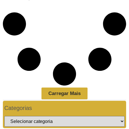
Carregar Mais
Categorias