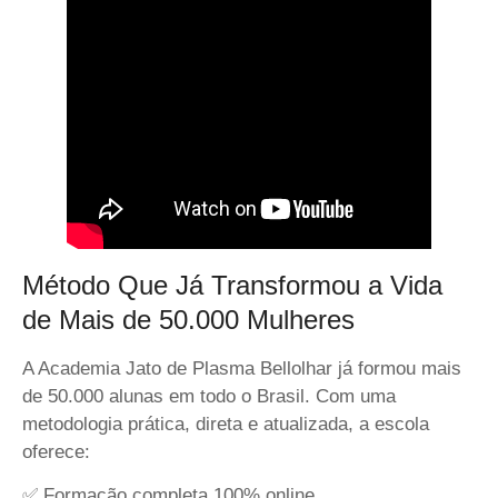
Método Que Já Transformou a Vida
de Mais de 50.000 Mulheres
A Academia Jato de Plasma Bellolhar já formou mais
de 50.000 alunas em todo o Brasil. Com uma
metodologia prática, direta e atualizada, a escola
oferece:
✅ Formação completa 100% online