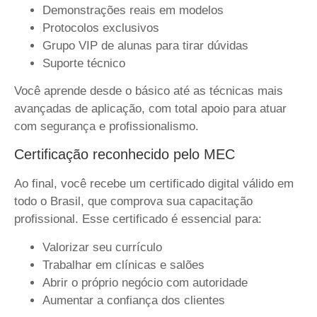
Demonstrações reais em modelos
Protocolos exclusivos
Grupo VIP de alunas para tirar dúvidas
Suporte técnico
Você aprende desde o básico até as técnicas mais
avançadas de aplicação, com total apoio para atuar
com segurança e profissionalismo.
Certificação reconhecido pelo MEC
Ao final, você recebe um certificado digital válido em
todo o Brasil, que comprova sua capacitação
profissional. Esse certificado é essencial para:
Valorizar seu currículo
Trabalhar em clínicas e salões
Abrir o próprio negócio com autoridade
Aumentar a confiança dos clientes