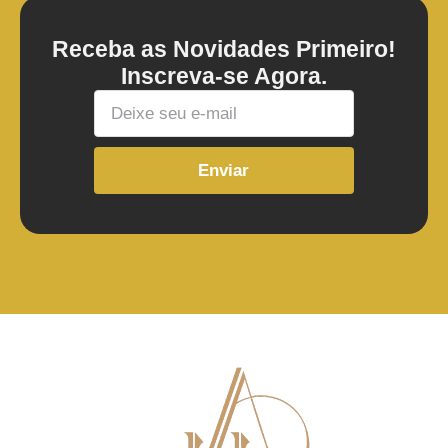
Receba as Novidades Primeiro!
Inscreva-se Agora.
Enviar