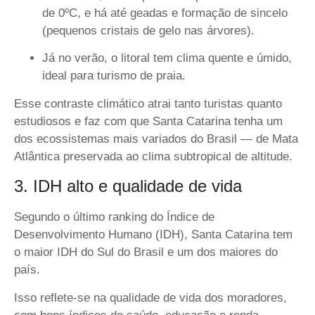
de 0ºC, e há até geadas e formação de sincelo
(pequenos cristais de gelo nas árvores).
Já no verão, o litoral tem clima quente e úmido,
ideal para turismo de praia.
Esse contraste climático atrai tanto turistas quanto
estudiosos e faz com que Santa Catarina tenha um
dos ecossistemas mais variados do Brasil — de
Mata
Atlântica
preservada ao
clima subtropical de altitude.
3. IDH alto e qualidade de vida
Segundo o último ranking do Índice de
Desenvolvimento Humano (IDH), Santa Catarina tem
o maior IDH do Sul do Brasil e um dos maiores do
país.
Isso reflete-se na qualidade de vida dos moradores,