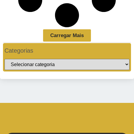
Carregar Mais
Categorias