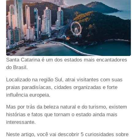
Santa Catarina
é um dos estados mais encantadores
do Brasil.
Localizado na região Sul, atrai visitantes com suas
praias paradisíacas, cidades organizadas e forte
influência europeia.
Mas por trás da beleza natural e do turismo, existem
histórias e fatos que tornam o estado ainda mais
interessante.
Neste artigo, você vai descobrir 5 curiosidades sobre