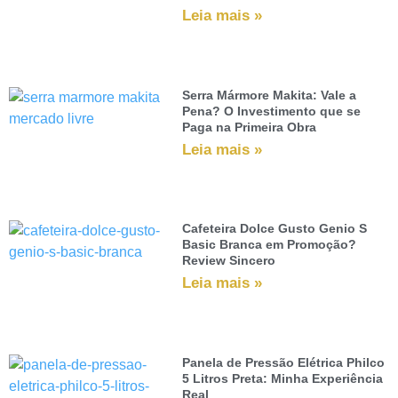
Leia mais »
Serra Mármore Makita: Vale a
Pena? O Investimento que se
Paga na Primeira Obra
Leia mais »
Cafeteira Dolce Gusto Genio S
Basic Branca em Promoção?
Review Sincero
Leia mais »
Panela de Pressão Elétrica Philco
5 Litros Preta: Minha Experiência
Real