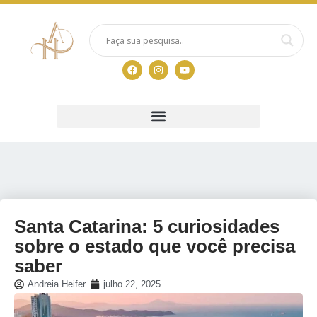
Santa Catarina: 5 curiosidades
sobre o estado que você precisa
saber
Andreia Heifer
julho 22, 2025