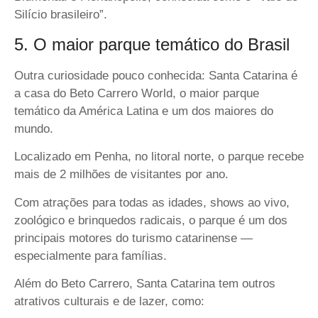
Silício brasileiro”.
5. O maior parque temático do Brasil
Outra curiosidade pouco conhecida: Santa Catarina é
a casa do
Beto Carrero World,
o maior parque
temático da América Latina e um dos maiores do
mundo.
Localizado em
Penha,
no litoral norte, o parque recebe
mais de
2 milhões de visitantes por ano.
Com atrações para todas as idades, shows ao vivo,
zoológico e brinquedos radicais, o parque é um dos
principais motores do turismo catarinense —
especialmente para famílias.
Além do Beto Carrero, Santa Catarina tem outros
atrativos culturais e de lazer, como: