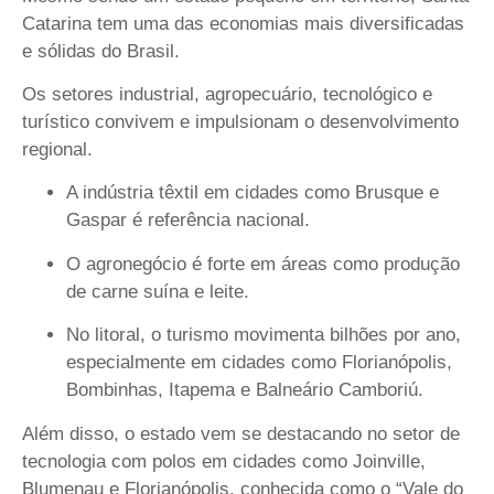
Catarina tem uma das economias mais diversificadas
e sólidas do Brasil.
Os setores industrial, agropecuário, tecnológico e
turístico convivem e impulsionam o desenvolvimento
regional.
A indústria têxtil em cidades como Brusque e
Gaspar é referência nacional.
O agronegócio é forte em áreas como produção
de carne suína e leite.
No litoral, o turismo movimenta bilhões por ano,
especialmente em cidades como Florianópolis,
Bombinhas, Itapema e Balneário Camboriú.
Além disso, o estado vem se destacando no setor de
tecnologia com polos em cidades como
Joinville,
Blumenau e Florianópolis,
conhecida como o
“Vale do