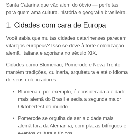
Santa Catarina que vão além do óbvio — perfeitas
para quem ama cultura, história e geografia brasileira.
1. Cidades com cara de Europa
Você sabia que muitas cidades catarinenses parecem
vilarejos europeus? Isso se deve à forte colonização
alemã, italiana e açoriana no século XIX.
Cidades como
Blumenau, Pomerode e Nova Trento
mantêm tradições, culinária, arquitetura e até o idioma
de seus colonizadores.
Blumenau, por exemplo, é considerada a cidade
mais alemã do Brasil e sedia a segunda maior
Oktoberfest do mundo.
Pomerode se orgulha de ser a cidade mais
alemã fora da Alemanha, com placas bilíngues e
eventos culturais típicos.