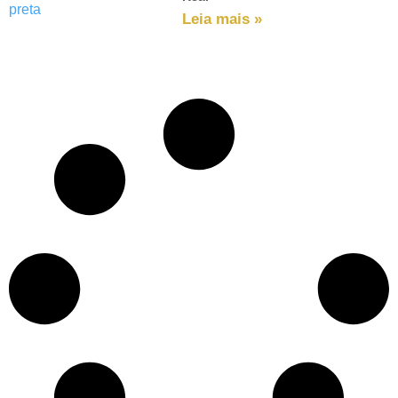
Leia mais »