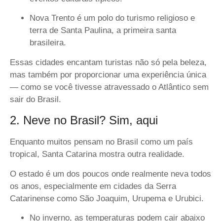
Nova Trento é um polo do turismo religioso e
terra de Santa Paulina, a primeira santa
brasileira.
Essas cidades encantam turistas não só pela beleza,
mas também por proporcionar uma experiência única
— como se você tivesse atravessado o Atlântico sem
sair do Brasil.
2. Neve no Brasil? Sim, aqui
Enquanto muitos pensam no Brasil como um país
tropical, Santa Catarina mostra outra realidade.
O estado é um dos poucos onde realmente
neva todos
os anos,
especialmente em cidades da Serra
Catarinense como São Joaquim, Urupema e Urubici.
No inverno, as temperaturas podem cair abaixo